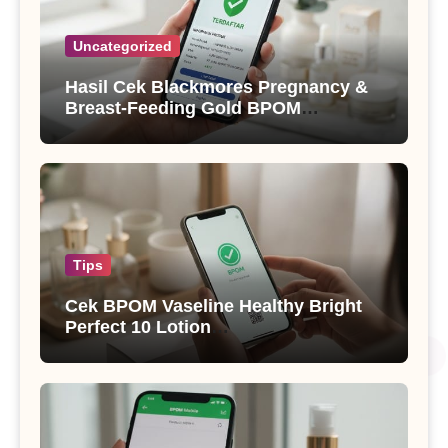
Uncategorized
Hasil Cek Blackmores Pregnancy &
Breast-Feeding Gold BPOM
(90)SI174307791 dan Status Izin
Tips
Cek BPOM Vaseline Healthy Bright
Perfect 10 Lotion
(90)NA18210108694(91)241002