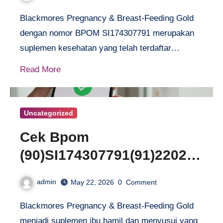
(90)SI174307791 dan
Blackmores Pregnancy & Breast-Feeding Gold
Status Izin
dengan nomor BPOM SI174307791 merupakan
suplemen kesehatan yang telah terdaftar…
Read More
Uncategorized
Cek Bpom
(90)SI174307791(91)220206
Blackmores Pregnancy &
admin
May 22, 2026
0
Comment
Breast-Feeding Gold
Blackmores Pregnancy & Breast-Feeding Gold
menjadi suplemen ibu hamil dan menyusui yang