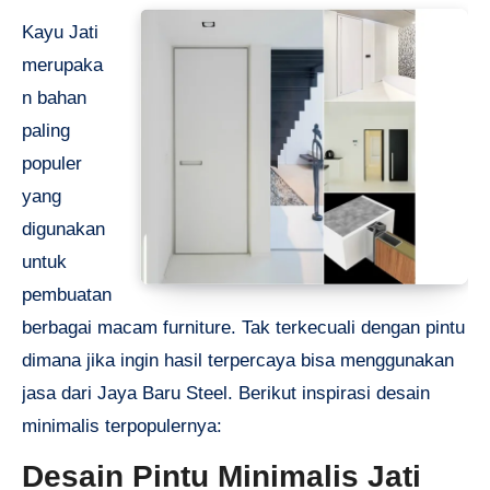
Kayu Jati
merupaka
n bahan
paling
populer
yang
digunakan
untuk
pembuatan
berbagai macam furniture. Tak terkecuali dengan pintu
dimana jika ingin hasil terpercaya bisa menggunakan
jasa dari Jaya Baru Steel. Berikut inspirasi desain
minimalis terpopulernya:
Desain Pintu Minimalis Jati