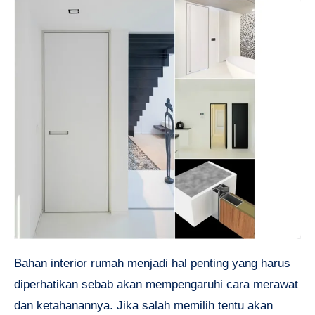
Bahan interior rumah menjadi hal penting yang harus
diperhatikan sebab akan mempengaruhi cara merawat
dan ketahanannya. Jika salah memilih tentu akan