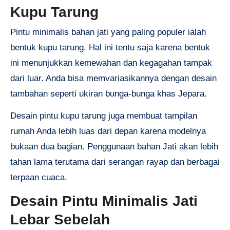
Kupu Tarung
Pintu minimalis bahan jati yang paling populer ialah
bentuk kupu tarung. Hal ini tentu saja karena bentuk
ini menunjukkan kemewahan dan kegagahan tampak
dari luar. Anda bisa memvariasikannya dengan desain
tambahan seperti ukiran bunga-bunga khas Jepara.
Desain pintu kupu tarung juga membuat tampilan
rumah Anda lebih luas dari depan karena modelnya
bukaan dua bagian. Penggunaan bahan Jati akan lebih
tahan lama terutama dari serangan rayap dan berbagai
terpaan cuaca.
Desain Pintu Minimalis Jati
Lebar Sebelah