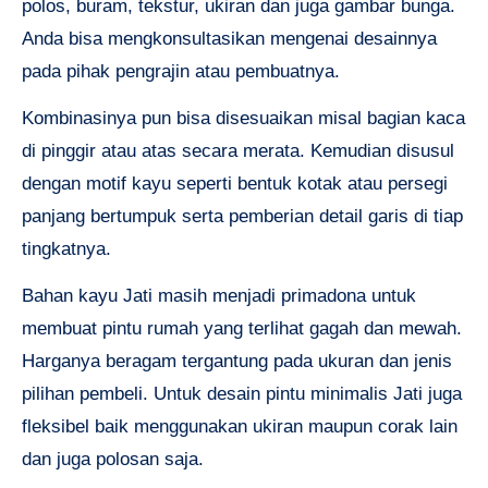
polos, buram, tekstur, ukiran dan juga gambar bunga.
Anda bisa mengkonsultasikan mengenai desainnya
pada pihak pengrajin atau pembuatnya.
Kombinasinya pun bisa disesuaikan misal bagian kaca
di pinggir atau atas secara merata. Kemudian disusul
dengan motif kayu seperti bentuk kotak atau persegi
panjang bertumpuk serta pemberian detail garis di tiap
tingkatnya.
Bahan kayu Jati masih menjadi primadona untuk
membuat pintu rumah yang terlihat gagah dan mewah.
Harganya beragam tergantung pada ukuran dan jenis
pilihan pembeli. Untuk desain pintu minimalis Jati juga
fleksibel baik menggunakan ukiran maupun corak lain
dan juga polosan saja.