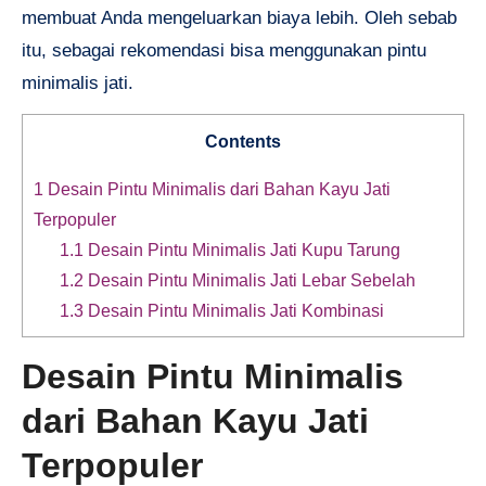
membuat Anda mengeluarkan biaya lebih. Oleh sebab
itu, sebagai rekomendasi bisa menggunakan pintu
minimalis jati.
Contents
1
Desain Pintu Minimalis dari Bahan Kayu Jati
Terpopuler
1.1
Desain Pintu Minimalis Jati Kupu Tarung
1.2
Desain Pintu Minimalis Jati Lebar Sebelah
1.3
Desain Pintu Minimalis Jati Kombinasi
Desain Pintu Minimalis
dari Bahan Kayu Jati
Terpopuler