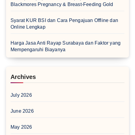
Blackmores Pregnancy & Breast-Feeding Gold
Syarat KUR BSI dan Cara Pengajuan Offline dan
Online Lengkap
Harga Jasa Anti Rayap Surabaya dan Faktor yang
Mempengaruhi Biayanya
Archives
July 2026
June 2026
May 2026