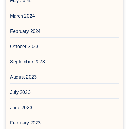
May 2024
March 2024
February 2024
October 2023
September 2023
August 2023
July 2023
June 2023
February 2023