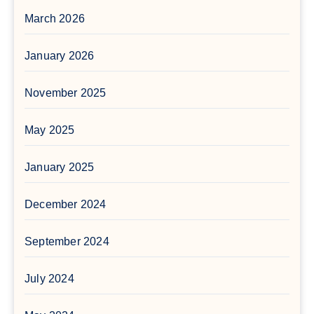
March 2026
January 2026
November 2025
May 2025
January 2025
December 2024
September 2024
July 2024