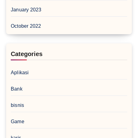
January 2023
October 2022
Categories
Aplikasi
Bank
bisnis
Game
karir