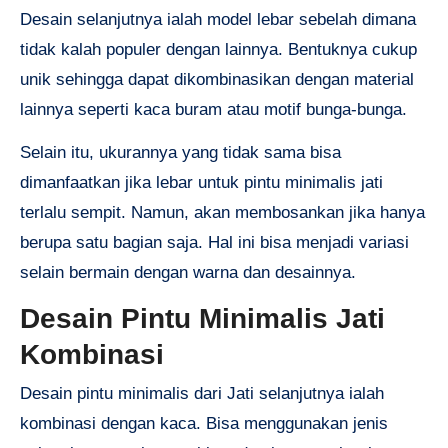
Desain selanjutnya ialah model lebar sebelah dimana
tidak kalah populer dengan lainnya. Bentuknya cukup
unik sehingga dapat dikombinasikan dengan material
lainnya seperti kaca buram atau motif bunga-bunga.
Selain itu, ukurannya yang tidak sama bisa
dimanfaatkan jika lebar untuk pintu minimalis jati
terlalu sempit. Namun, akan membosankan jika hanya
berupa satu bagian saja. Hal ini bisa menjadi variasi
selain bermain dengan warna dan desainnya.
Desain Pintu Minimalis Jati
Kombinasi
Desain pintu minimalis dari Jati selanjutnya ialah
kombinasi dengan kaca. Bisa menggunakan jenis